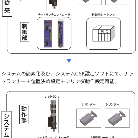
システムの簡素化及び、システムGSK設定ソフトにて、ナッ
トランナー＋位置決め設定＋シリンダ動作設定可能。