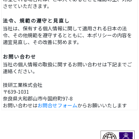
させていただきます。
法令、規範の遵守と見直し
当社は、保有する個人情報に関して適用される日本の法
令、その他規範を遵守するとともに、本ポリシーの内容を
適宜見直し、その改善に努めます。
お問い合わせ
当社の個人情報の取扱に関するお問い合わせは下記までご
連絡ください。
技研工業株式会社
〒639-1031
奈良県大和郡山市今国府町97-8
お問い合わせは
お問合せフォーム
からお願いいたします