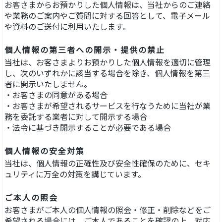
お客さまからお預かりした個人情報は、当社からのご連絡
や業務のご案内やご質問に対する回答として、電子メール
や資料のご送付に利用いたします。
個人情報の第三者への開示・提供の禁止
当社は、お客さまよりお預かりした個人情報を適切に管理
し、次のいずれかに該当する場合を除き、個人情報を第三
者に開示いたしません。
・お客さまの同意がある場合
・お客さまが希望されるサービスを行なうために当社が業
務を委託する業者に対して開示する場合
・法令に基づき開示することが必要である場合
個人情報の安全対策
当社は、個人情報の正確性及び安全性確保のために、セキ
ュリティに万全の対策を講じています。
ご本人の照会
お客さまがご本人の個人情報の照会・修正・削除などをご
希望される場合には、ご本人であることを確認の上、対応