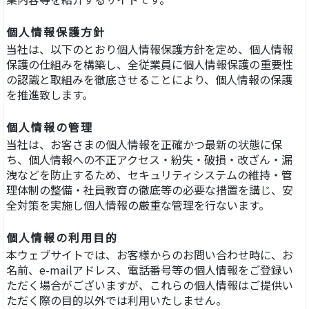
個人情報保護方針
当社は、以下のとおり個人情報保護方針を定め、個人情報
保護の仕組みを構築し、全従業員に個人情報保護の重要性
の認識と取組みを徹底させることにより、個人情報の保護
を推進致します。
個人情報の管理
当社は、お客さまの個人情報を正確かつ最新の状態に保
ち、個人情報への不正アクセス・紛失・破損・改ざん・漏
洩などを防止するため、セキュリティシステムの維持・管
理体制の整備・社員教育の徹底等の必要な措置を講じ、安
全対策を実施し個人情報の厳重な管理を行ないます。
個人情報の利用目的
本ウェブサイトでは、お客様からのお問い合わせ時に、お
名前、e-mailアドレス、電話番号等の個人情報をご登録い
ただく場合がございますが、これらの個人情報はご提供い
ただく際の目的以外では利用いたしません。