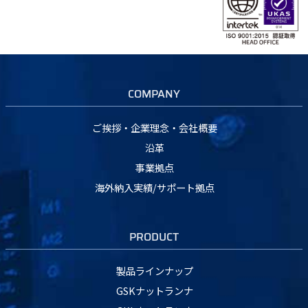
COMPANY
ご挨拶・企業理念・会社概要
沿革
事業拠点
海外納入実績/サポート拠点
PRODUCT
製品ラインナップ
GSKナットランナ