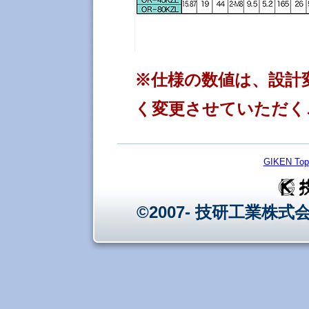
※仕様の数値は、設計
く変更させていただく
GIKEN Top
©2007- 技研工業株式会社 - 