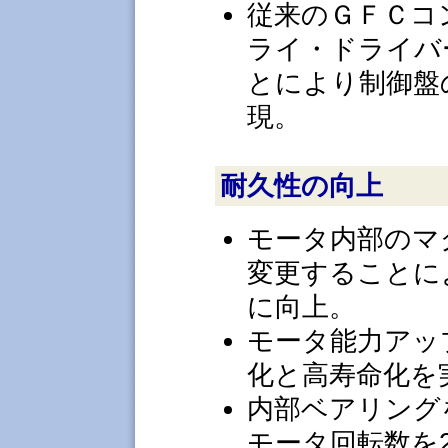
従来のＧＦＣコ
ライ・ドライバ
とにより制御盤
現。
耐久性の向上
モータ内部のマ
変更することに
に向上。
モータ能力アッ
化と高寿命化を
内部ベアリング
モータ回転数を250