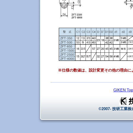
※仕様の数値は、設計変更その他の理由に
GIKEN Top
©2007- 技研工業株式会社