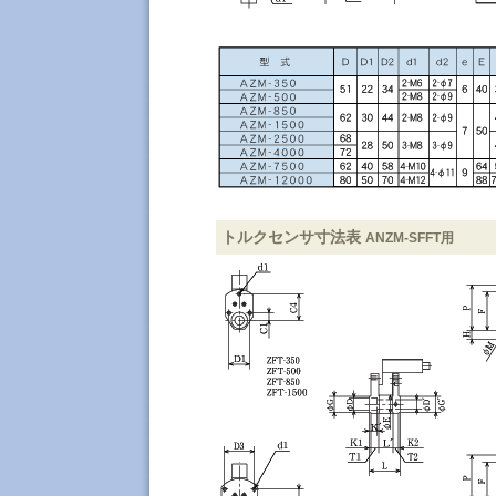
トルクセンサ寸法表
ANZM-SFFT用